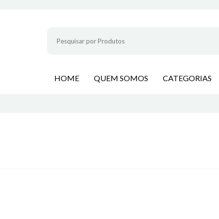
HOME
QUEM SOMOS
CATEGORIAS