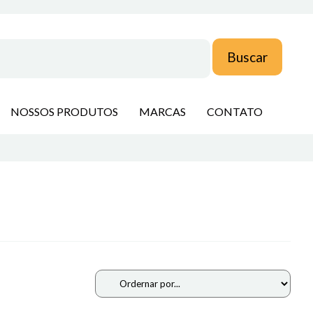
NOSSOS PRODUTOS
MARCAS
CONTATO