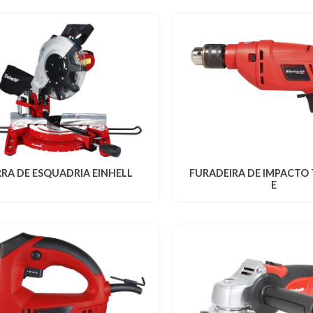
RRA DE ESQUADRIA EINHELL
FURADEIRA DE IMPACTO 
E