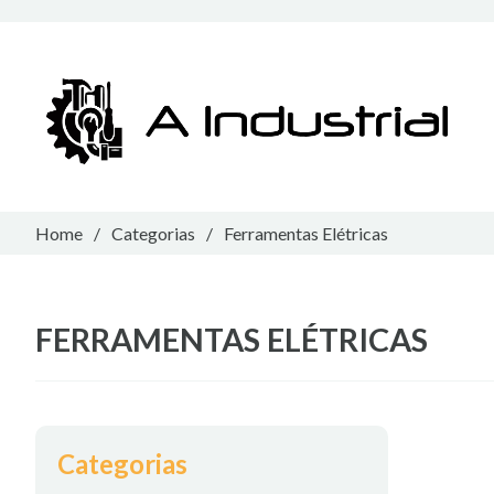
Home
/
Categorias
/
Ferramentas Elétricas
FERRAMENTAS ELÉTRICAS
Categorias